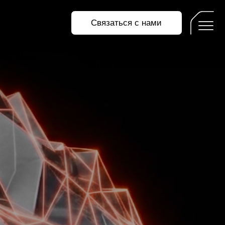
Связаться с нами