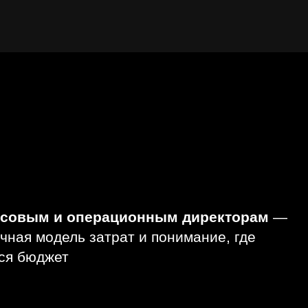
совым и операционным директорам
—
чная модель затрат и понимание, где
ся бюджет