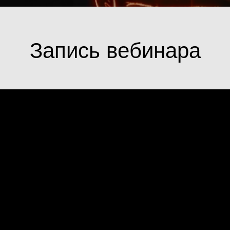
Запись вебинара