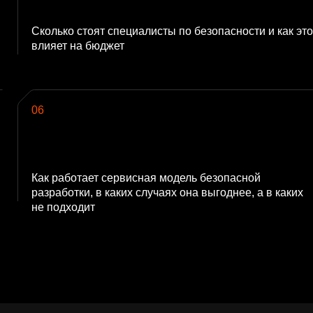
Сколько стоят специалисты по безопасности и как это
влияет на бюджет
06
Как работает сервисная модель безопасной
разработки, в каких случаях она выгоднее, а в каких
не подходит