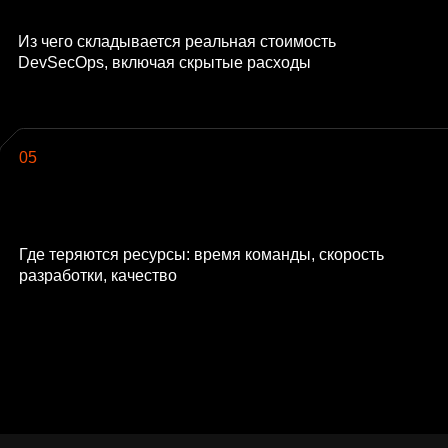
Из чего складывается реальная стоимость
DevSecOps, включая скрытые расходы
05
Где теряются ресурсы: время команды, скорость
разработки, качество