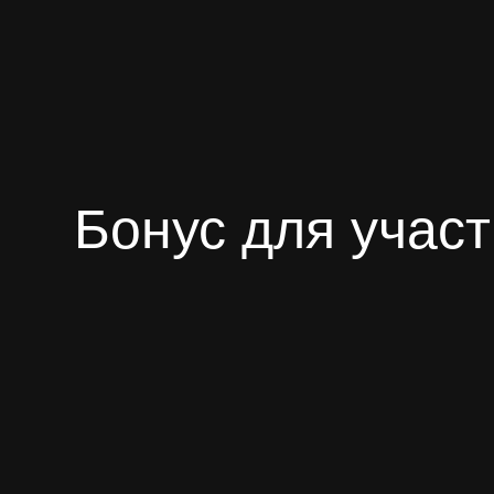
Бонус для участ