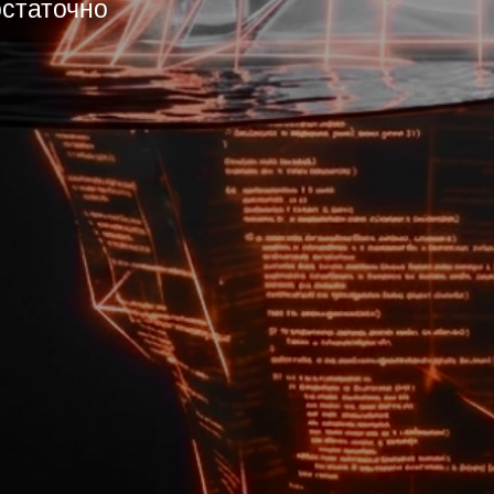
остаточно