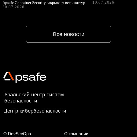
10.07.2026
Apsafe Container Security закрывает весь контур
30.07.2026