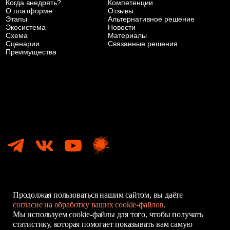
Продолжая пользоваться нашим сайтом, вы даёте
согласие на обработку ваших cookie-файлов
.
Мы используем cookie-файлы для того, чтобы получать
статистику, которая помогает показывать вам самую