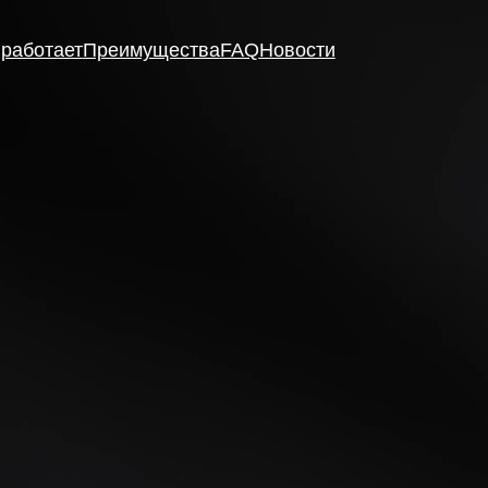
ает
Преимущества
FAQ
Новости