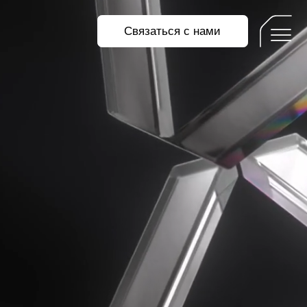
Связаться с нами